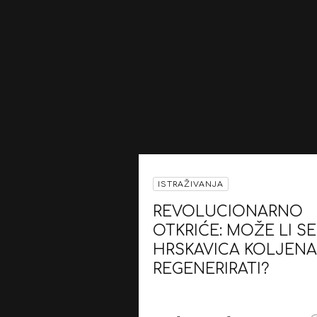
ISTRAŽIVANJA
REVOLUCIONARNO
OTKRIĆE: MOŽE LI SE
HRSKAVICA KOLJENA
REGENERIRATI?