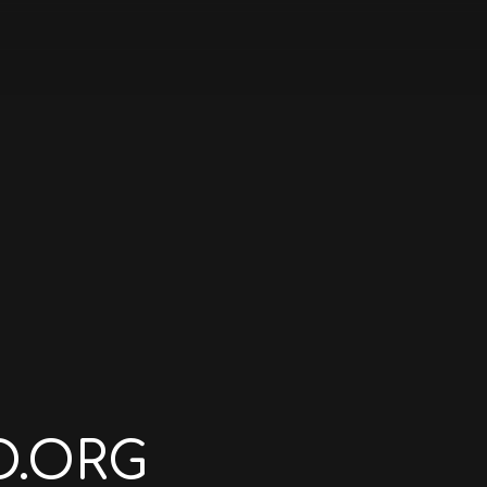
O.ORG